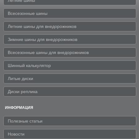
Летние шины
Всесезонные шины
Летние шины для внедорожников
Зимние шины для внедорожников
Всесезонные шины для внедорожников
Шинный калькулятор
Литые диски
Диски реплика
ИНФОРМАЦИЯ
Полезные статьи
Новости