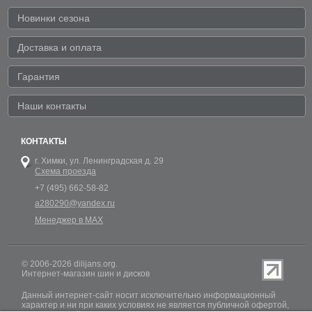
Новинки сезона
Доставка и оплата
Гарантия
Наши контакты
КОНТАКТЫ
г. Химки,
ул. Ленинградская д. 29
Схема проезда
+7 (495) 662-58-82
a280290@yandex.ru
Менеджер в MAX
© 2006-2026 dilijans.org.
Интернет-магазин шин и дисков
Данный интернет-сайт носит исключительно информационный
характер и ни при каких условиях не является публичной офертой,