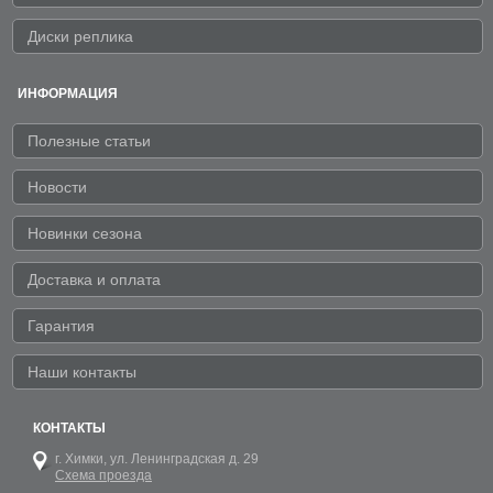
Диски реплика
ИНФОРМАЦИЯ
Полезные статьи
Новости
Новинки сезона
Доставка и оплата
Гарантия
Наши контакты
КОНТАКТЫ
г. Химки,
ул. Ленинградская д. 29
Схема проезда