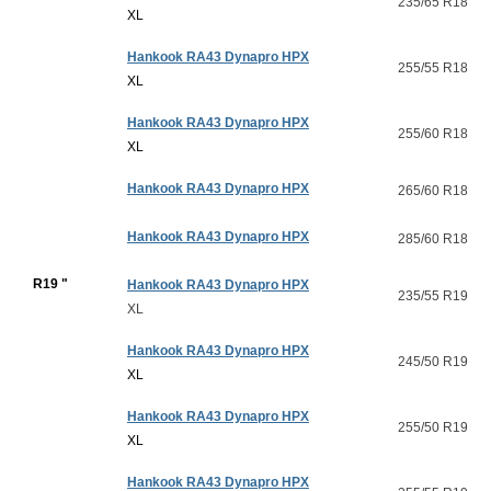
235/65 R18
XL
Hankook RA43 Dynapro HPX
255/55 R18
XL
Hankook RA43 Dynapro HPX
255/60 R18
XL
Hankook RA43 Dynapro HPX
265/60 R18
Hankook RA43 Dynapro HPX
285/60 R18
R19 "
Hankook RA43 Dynapro HPX
235/55 R19
XL
Hankook RA43 Dynapro HPX
245/50 R19
XL
Hankook RA43 Dynapro HPX
255/50 R19
XL
Hankook RA43 Dynapro HPX