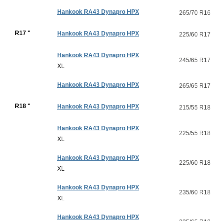
Hankook RA43 Dynapro HPX
265/70 R16
R17 "
Hankook RA43 Dynapro HPX
225/60 R17
Hankook RA43 Dynapro HPX
245/65 R17
XL
Hankook RA43 Dynapro HPX
265/65 R17
R18 "
Hankook RA43 Dynapro HPX
215/55 R18
Hankook RA43 Dynapro HPX
225/55 R18
XL
Hankook RA43 Dynapro HPX
225/60 R18
XL
Hankook RA43 Dynapro HPX
235/60 R18
XL
Hankook RA43 Dynapro HPX