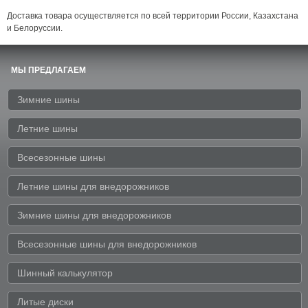
Доставка товара осуществляется по всей территории России, Казахстана
и Белоруссии.
МЫ ПРЕДЛАГАЕМ
Зимние шины
Летние шины
Всесезонные шины
Летние шины для внедорожников
Зимние шины для внедорожников
Всесезонные шины для внедорожников
Шинный калькулятор
Литые диски