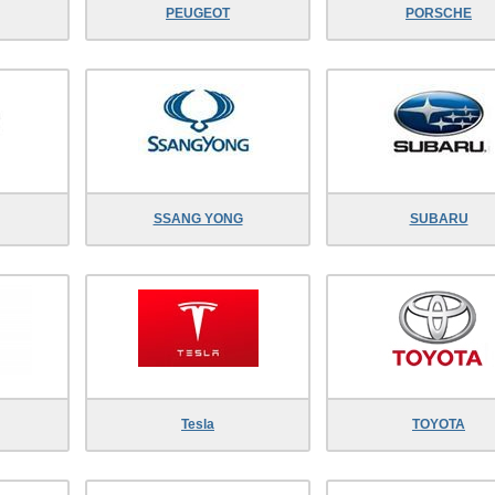
PEUGEOT
PORSCHE
SSANG YONG
SUBARU
Tesla
TOYOTA