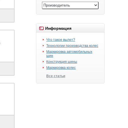
Информация
Что такое вылет?
Технологии производства колес
Маркировка автомобильных
шин
Конструкция шины
Маркировка колес
Все статьи