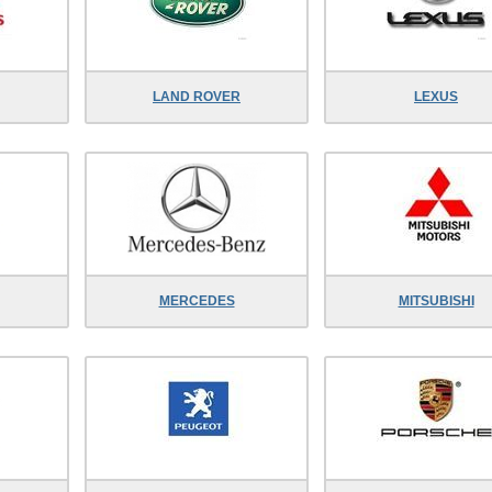
LAND ROVER
LEXUS
MERCEDES
MITSUBISHI