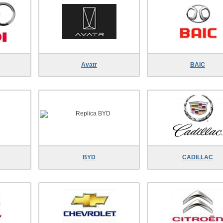
Avatr
BAIC
BYD
CADILLAC