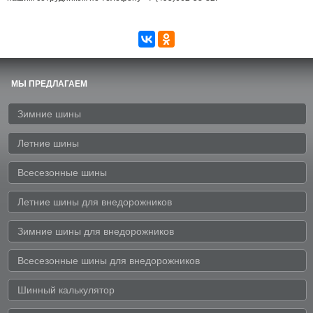
МЫ ПРЕДЛАГАЕМ
Зимние шины
Летние шины
Всесезонные шины
Летние шины для внедорожников
Зимние шины для внедорожников
Всесезонные шины для внедорожников
Шинный калькулятор