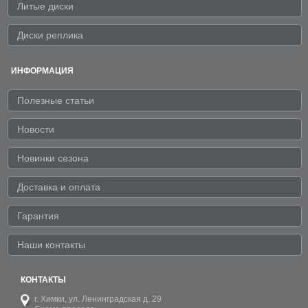
Литые диски
Диски реплика
ИНФОРМАЦИЯ
Полезные статьи
Новости
Новинки сезона
Доставка и оплата
Гарантия
Наши контакты
КОНТАКТЫ
г. Химки,
ул. Ленинградская д. 29