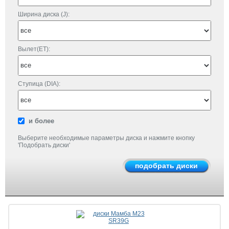
Ширина диска (J):
Вылет(ET):
Ступица (DIA):
и более
Выберите необходимые параметры диска и нажмите кнопку
'Подобрать диски'