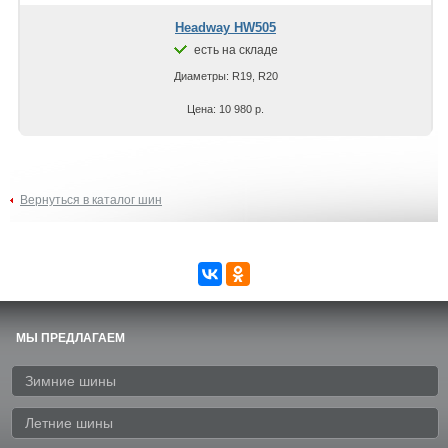
Headway HW505
есть на складе
Диаметры: R19, R20
Цена: 10 980 р.
Вернуться в каталог шин
МЫ ПРЕДЛАГАЕМ
Зимние шины
Летние шины