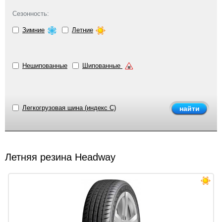
Сезонность:
Зимние
Летние
Нешипованные
Шипованные
Легкогрузовая шина (индекс C)
Летняя резина Headway