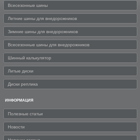
Всесезонные шины
Летние шины для внедорожников
Зимние шины для внедорожников
Всесезонные шины для внедорожников
Шинный калькулятор
Литые диски
Диски реплика
ИНФОРМАЦИЯ
Полезные статьи
Новости
Новинки сезона