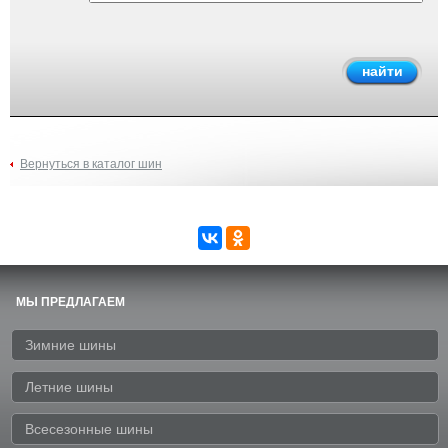
Вернуться в каталог шин
МЫ ПРЕДЛАГАЕМ
Зимние шины
Летние шины
Всесезонные шины