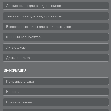
Летние шины для внедорожников
Зимние шины для внедорожников
Всесезонные шины для внедорожников
Шинный калькулятор
Литые диски
Диски реплика
ИНФОРМАЦИЯ
Полезные статьи
Новости
Новинки сезона