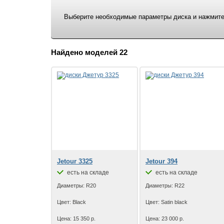
Выберите необходимые параметры диска и нажмите 
Найдено моделей 22
Jetour 3325
Jetour 394
есть на складе
есть на складе
Диаметры: R20
Диаметры: R22
Цвет: Black
Цвет: Satin black
Цена: 15 350 р.
Цена: 23 000 р.