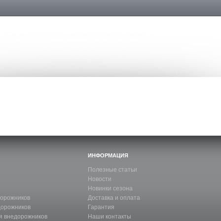
ИНФОРМАЦИЯ
Полезные статьи
Новости
Новинки сезона
дорожников
Доставка и оплата
дорожников
Гарантия
я внедорожников
Наши контакты