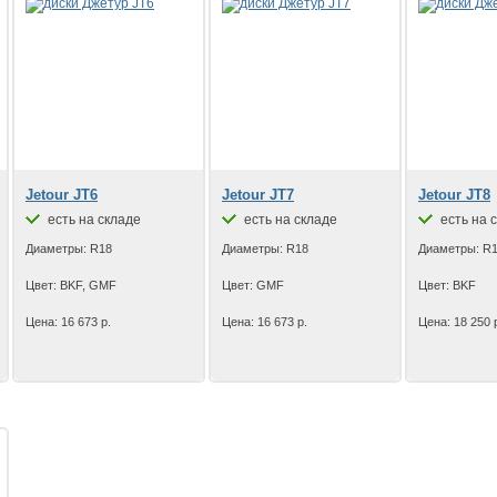
Jetour JT6
Jetour JT7
Jetour JT8
есть на складе
есть на складе
есть на 
Диаметры: R18
Диаметры: R18
Диаметры: R
Цвет: BKF, GMF
Цвет: GMF
Цвет: BKF
Цена: 16 673 р.
Цена: 16 673 р.
Цена: 18 250 