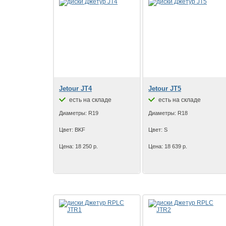
Jetour JT4
Jetour JT5
есть на складе
есть на складе
Диаметры: R19
Диаметры: R18
Цвет: BKF
Цвет: S
Цена: 18 250 р.
Цена: 18 639 р.