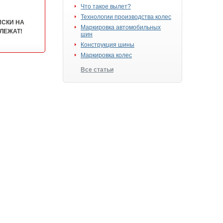
Что такое вылет?
Технологии производства колес
ИСКИ НА
Маркировка автомобильных
ЛЕЖАТ!
шин
Конструкция шины
Маркировка колес
Все статьи