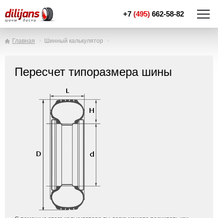
+7
(495)
662-58-82
Главная
Шинный калькулятор
Пересчет типоразмера шины