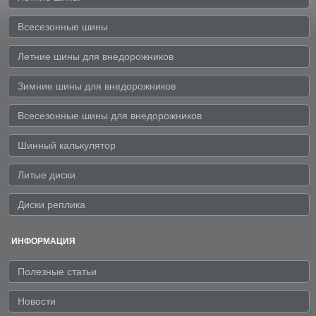
Всесезонные шины
Летние шины для внедорожников
Зимние шины для внедорожников
Всесезонные шины для внедорожников
Шинный калькулятор
Литые диски
Диски реплика
ИНФОРМАЦИЯ
Полезные статьи
Новости