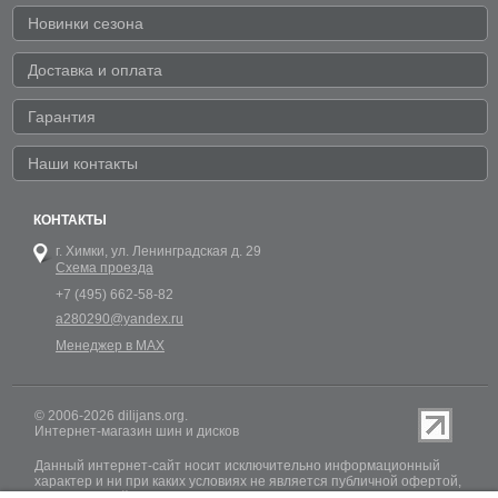
Новинки сезона
Доставка и оплата
Гарантия
Наши контакты
КОНТАКТЫ
г. Химки,
ул. Ленинградская д. 29
Схема проезда
+7 (495) 662-58-82
a280290@yandex.ru
Менеджер в MAX
© 2006-2026 dilijans.org.
Интернет-магазин шин и дисков
Данный интернет-сайт носит исключительно информационный
характер и ни при каких условиях не является публичной офертой,
определяемой положениями Статьи 437 (2) Гражданского кодекса