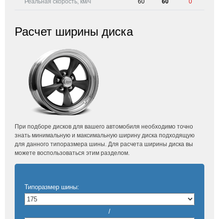
Реальная скорость, км/ч
60
60
0
Расчет ширины диска
При подборе дисков для вашего автомобиля необходимо точно
знать минимальную и максимальную ширину диска подходящую
для данного типоразмера шины. Для расчета ширины диска вы
можете воспользоваться этим разделом.
Типоразмер шины:
/