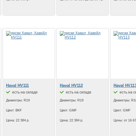
Haval HV111
Haval HV112
Haval HV11
есть на складе
есть на складе
есть на с
Диаметры: R19
Диаметры: R19
Диаметры: R1
Цвет: BKF
Цвет: GMF
Цвет: GMF
Цена: 22 384 р.
Цена: 22 384 р.
Цены: от 16 67