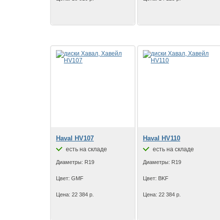
Haval HV107
Haval HV110
есть на складе
есть на складе
Диаметры: R19
Диаметры: R19
Цвет: GMF
Цвет: BKF
Цена: 22 384 р.
Цена: 22 384 р.