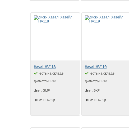
Haval HV118
Haval HV119
есть на складе
есть на складе
Диаметры: R18
Диаметры: R18
Цвет: GMF
Цвет: BKF
Цена: 16 673 р.
Цена: 16 673 р.