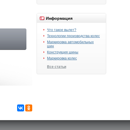
Информация
Что такое вылет?
Технологии производства колес
Маркировка автомобильных
шин
Конструкция шины
Маркировка колес
Все статьи