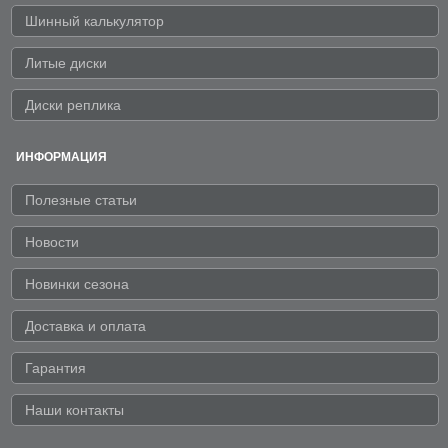
Шинный калькулятор
Литые диски
Диски реплика
ИНФОРМАЦИЯ
Полезные статьи
Новости
Новинки сезона
Доставка и оплата
Гарантия
Наши контакты