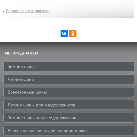
Вернуться в каталог шин
МЫ ПРЕДЛАГАЕМ
Зимние шины
Летние шины
Всесезонные шины
Летние шины для внедорожников
Зимние шины для внедорожников
Всесезонные шины для внедорожников