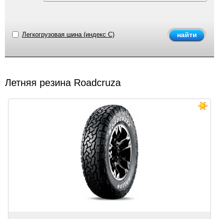
Легкогрузовая шина (индекс C)
Летняя резина Roadcruza