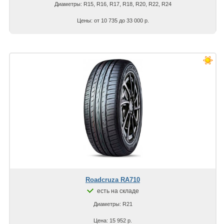
Диаметры: R15, R16, R17, R18, R20, R22, R24
Цены: от 10 735 до 33 000 р.
Roadcruza RA710
есть на складе
Диаметры: R21
Цена: 15 952 р.