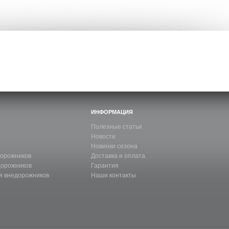
ИНФОРМАЦИЯ
Полезные статьи
Новости
Новинки сезона
дорожников
Доставка и оплата
дорожников
Гарантия
я внедорожников
Наши контакты