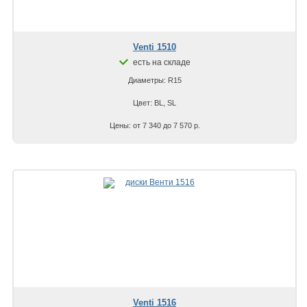
Venti 1510
есть на складе
Диаметры: R15
Цвет: BL, SL
Цены: от 7 340 до 7 570 р.
Venti 1516