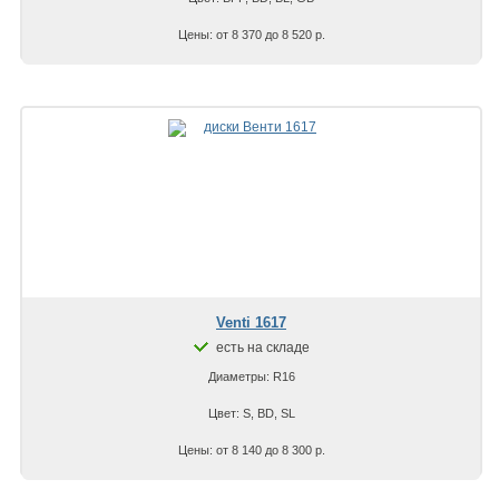
Цены: от 8 370 до 8 520 р.
Venti 1617
есть на складе
Диаметры: R16
Цвет: S, BD, SL
Цены: от 8 140 до 8 300 р.