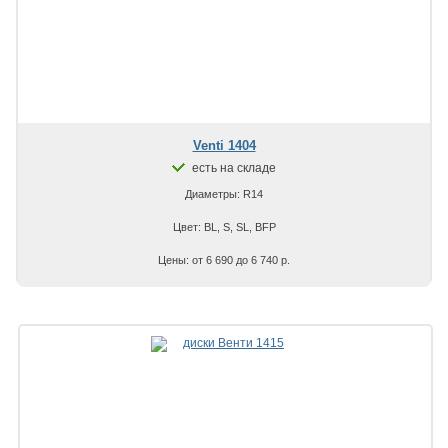
Venti 1404
есть на складе
Диаметры: R14
Цвет: BL, S, SL, BFP
Цены: от 6 690 до 6 740 р.