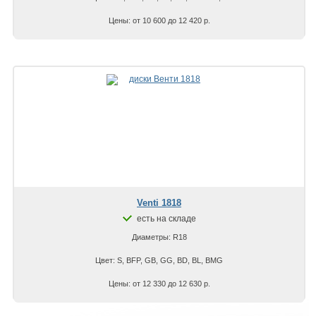
Цены: от 10 600 до 12 420 р.
Venti 1818
есть на складе
Диаметры: R18
Цвет: S, BFP, GB, GG, BD, BL, BMG
Цены: от 12 330 до 12 630 р.