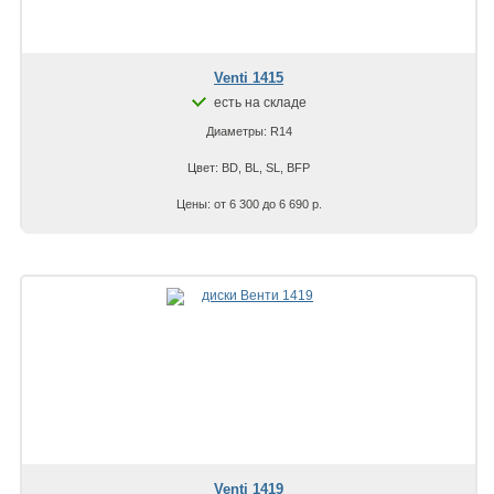
Venti 1415
есть на складе
Диаметры: R14
Цвет: BD, BL, SL, BFP
Цены: от 6 300 до 6 690 р.
Venti 1419