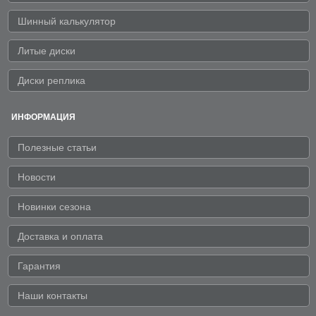
Шинный калькулятор
Литые диски
Диски реплика
ИНФОРМАЦИЯ
Полезные статьи
Новости
Новинки сезона
Доставка и оплата
Гарантия
Наши контакты