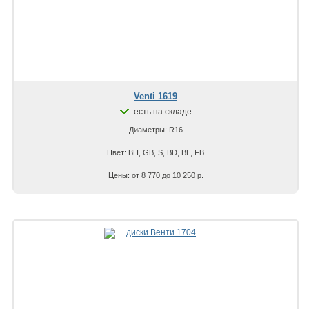
Venti 1619
есть на складе
Диаметры: R16
Цвет: BH, GB, S, BD, BL, FB
Цены: от 8 770 до 10 250 р.