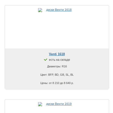
Venti 1618
есть на складе
Диаметры: R16
Цвет: BFP, BD, GB, SL, BL
Цены: от 8 210 до 8 640 р.