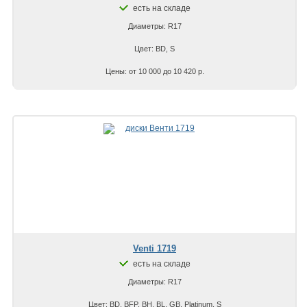
есть на складе
Диаметры: R17
Цвет: BD, S
Цены: от 10 000 до 10 420 р.
Venti 1719
есть на складе
Диаметры: R17
Цвет: BD, BFP, BH, BL, GB, Platinum, S