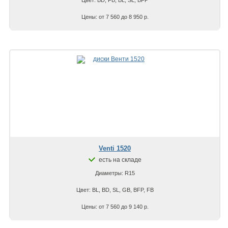
Цены: от 7 560 до 8 950 р.
Venti 1520
есть на складе
Диаметры: R15
Цвет: BL, BD, SL, GB, BFP, FB
Цены: от 7 560 до 9 140 р.