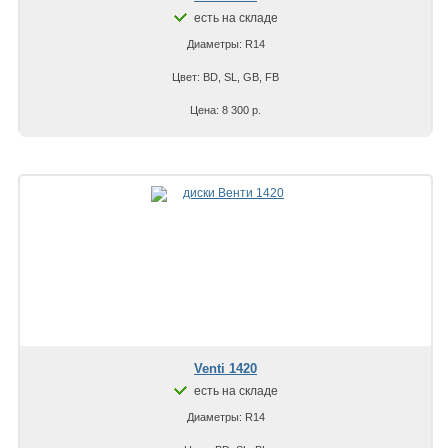
есть на складе
Диаметры: R14
Цвет: BD, SL, GB, FB
Цена: 8 300 р.
Venti 1420
есть на складе
Диаметры: R14