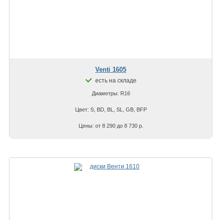
Venti 1605
есть на складе
Диаметры: R16
Цвет: S, BD, BL, SL, GB, BFP
Цены: от 8 290 до 8 730 р.