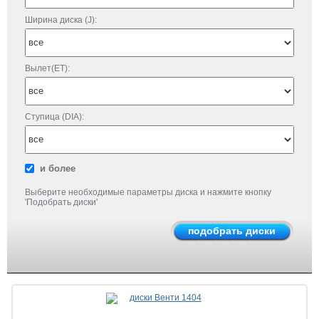
Ширина диска (J):
Вылет(ET):
Ступица (DIA):
и более
Выберите необходимые параметры диска и нажмите кнопку
'Подобрать диски'