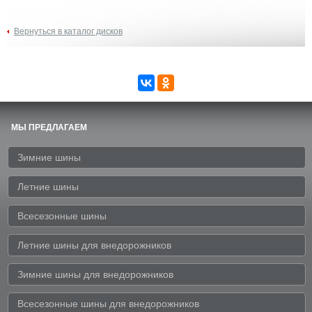
Вернуться в каталог дисков
МЫ ПРЕДЛАГАЕМ
Зимние шины
Летние шины
Всесезонные шины
Летние шины для внедорожников
Зимние шины для внедорожников
Всесезонные шины для внедорожников