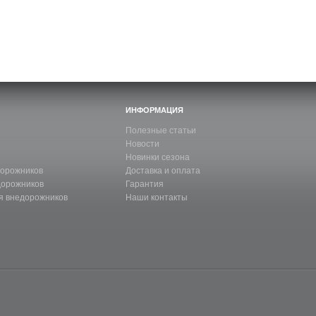
ИНФОРМАЦИЯ
Полезные статьи
Новости
Новинки сезона
дорожников
Доставка и оплата
дорожников
Гарантия
я внедорожников
Наши контакты