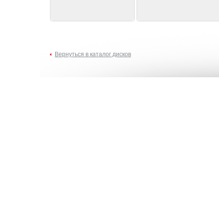
Вернуться в каталог дисков