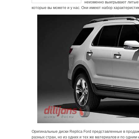
неизменно выигрывают литые.
которые вы можете и у нас. Они имеют набор характеристи
Оригинальные диски Replica Ford представленные в продаж
разных стран, но из одних и тех же материалов и по одним