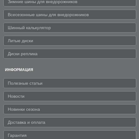
Зимние шины для внедорожников
Всесезонные шины для внедорожников
Шинный калькулятор
Литые диски
Диски реплика
ИНФОРМАЦИЯ
Полезные статьи
Новости
Новинки сезона
Доставка и оплата
Гарантия