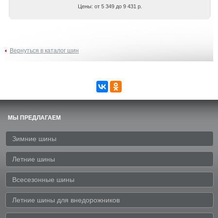
Цены: от 5 349 до 9 431 р.
Вернуться в каталог шин
МЫ ПРЕДЛАГАЕМ
Зимние шины
Летние шины
Всесезонные шины
Летние шины для внедорожников