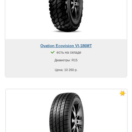
Ovation Ecovision VI-186MT
есть на складе
Диаметры: R15
Цена: 10 260 р.