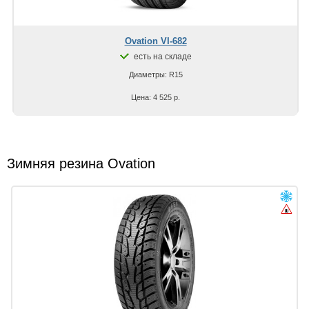
Ovation VI-682
есть на складе
Диаметры: R15
Цена: 4 525 р.
Зимняя резина Ovation