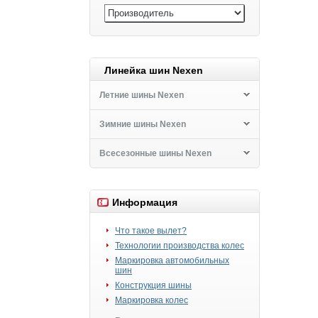
Линейка шин Nexen
Летние шины Nexen
Зимние шины Nexen
Всесезонные шины Nexen
Информация
Что такое вылет?
Технологии производства колес
Маркировка автомобильных
шин
Конструкция шины
Маркировка колес