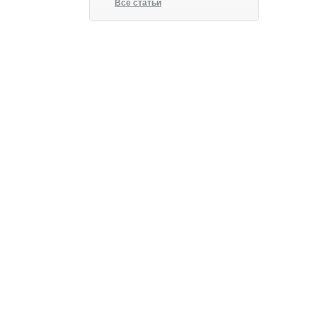
Все статьи