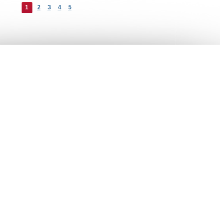
1
2
3
4
5