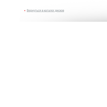
Вернуться в каталог дисков