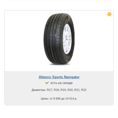
Altenzo Sports Navigator
есть на складе
Диаметры: R17, R18, R19, R20, R21, R22
Цены: от 8 666 до 14 514 р.