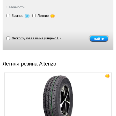
Сезонность:
Зимние
Летние
Легкогрузовая шина (индекс C)
Летняя резина Altenzo