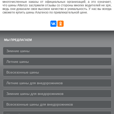
многочисленные заказы от официальных организаций, а это означает,
что шины Altenzo заслужили отзывы со стороны многих водителей не зря,
ведь они доказали свое высокое качество и уникальность. У нас вы всегда
сможете купить шины Альтензо по привлекательной цене.
МЫ ПРЕДЛАГАЕМ
Зимние шины
Летние шины
Всесезонные шины
Летние шины для внедорожников
Зимние шины для внедорожников
Всесезонные шины для внедорожников