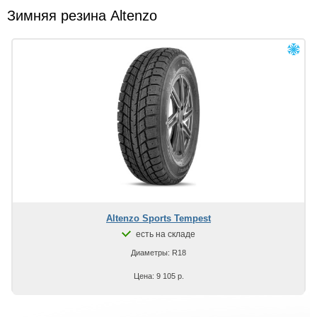
Зимняя резина Altenzo
Altenzo Sports Tempest
есть на складе
Диаметры: R18
Цена: 9 105 р.