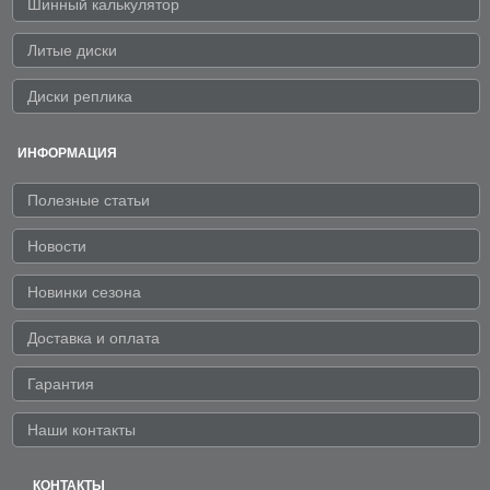
Шинный калькулятор
Литые диски
Диски реплика
ИНФОРМАЦИЯ
Полезные статьи
Новости
Новинки сезона
Доставка и оплата
Гарантия
Наши контакты
КОНТАКТЫ