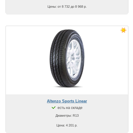
Цены: от 8 732 до 8 968 р.
Altenzo Sports Linear
есть на складе
Диаметры: R13
Цена: 4 201 р.