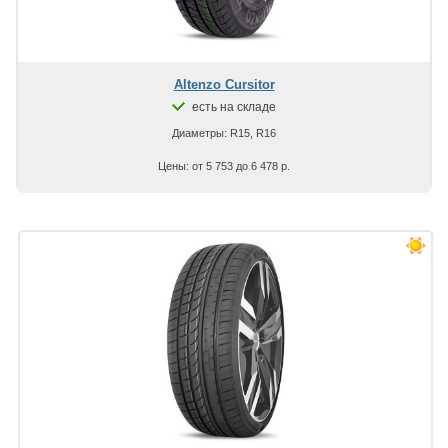
Altenzo Cursitor
есть на складе
Диаметры: R15, R16
Цены: от 5 753 до 6 478 р.