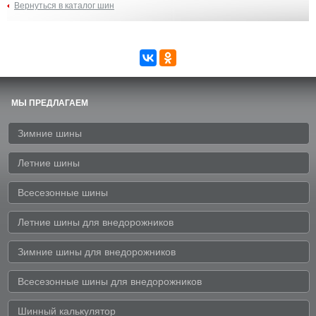
Вернуться в каталог шин
МЫ ПРЕДЛАГАЕМ
Зимние шины
Летние шины
Всесезонные шины
Летние шины для внедорожников
Зимние шины для внедорожников
Всесезонные шины для внедорожников
Шинный калькулятор