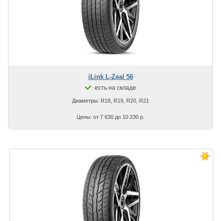
iLink L-Zeal 56
есть на складе
Диаметры: R18, R19, R20, R21
Цены: от 7 630 до 10 230 р.