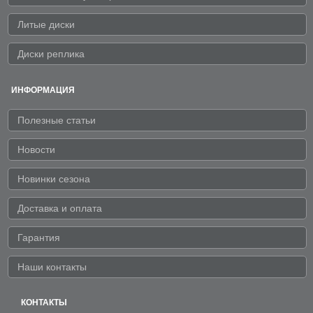
Литые диски
Диски реплика
ИНФОРМАЦИЯ
Полезные статьи
Новости
Новинки сезона
Доставка и оплата
Гарантия
Наши контакты
КОНТАКТЫ