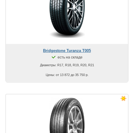
Bridgestone Turanza T005
есть на складе
Диаметры: R17, R18, R19, R20, R21
Цены: от 13 872 до 35 750 р.