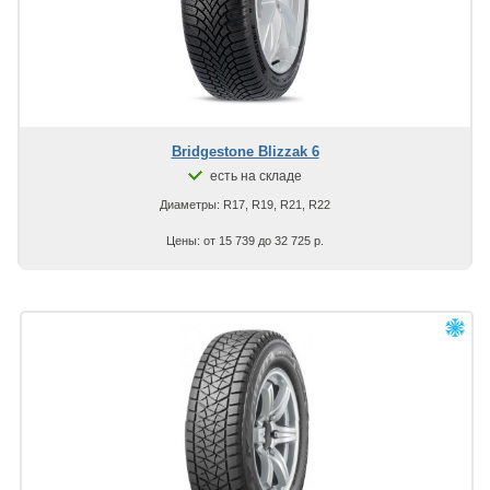
Bridgestone Blizzak 6
есть на складе
Диаметры: R17, R19, R21, R22
Цены: от 15 739 до 32 725 р.