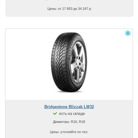
Цены: от 17 853 до 34 247 р.
Bridgestone Blizzak LM32
есть на складе
Диаметры: R16, R18
Цены: уточняйте по тел.