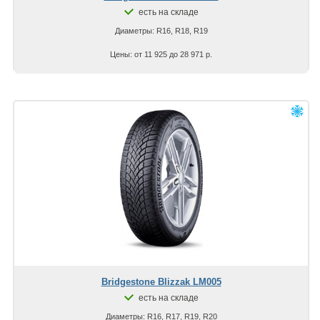
есть на складе
Диаметры: R16, R18, R19
Цены: от 11 925 до 28 971 р.
Bridgestone Blizzak LM005
есть на складе
Диаметры: R16, R17, R19, R20