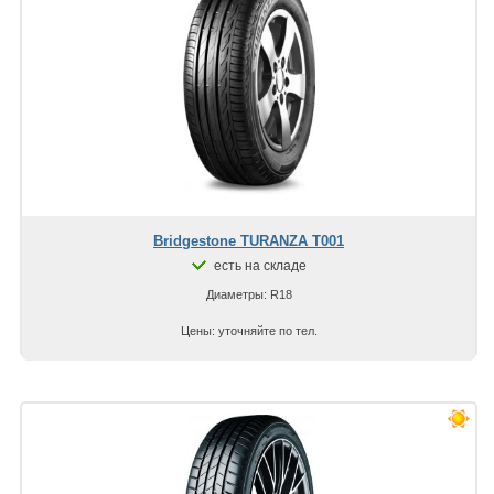
Bridgestone TURANZA T001
есть на складе
Диаметры: R18
Цены: уточняйте по тел.