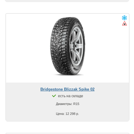
Bridgestone Blizzak Spike 02
есть на складе
Диаметры: R15
Цена: 12 298 р.