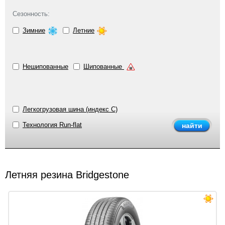
Сезонность:
Зимние
Летние
Нешипованные
Шипованные
Легкогрузовая шина (индекс C)
Технология Run-flat
Летняя резина Bridgestone