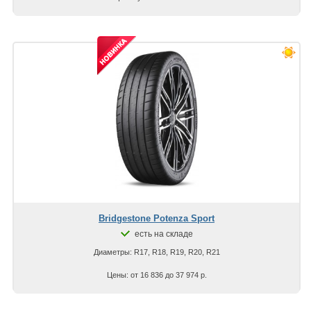
Bridgestone Potenza Sport
есть на складе
Диаметры: R17, R18, R19, R20, R21
Цены: от 16 836 до 37 974 р.