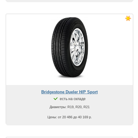
Bridgestone Dueler H/P Sport
есть на складе
Диаметры: R19, R20, R21
Цены: от 20 486 до 40 169 р.