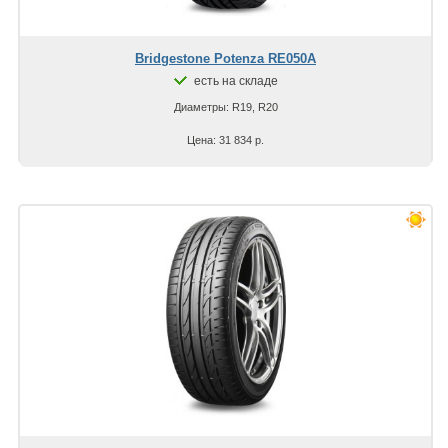
Bridgestone Potenza RE050A
есть на складе
Диаметры: R19, R20
Цена: 31 834 р.