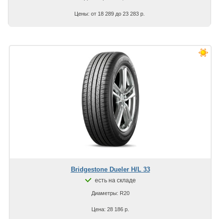
Цены: от 18 289 до 23 283 р.
Bridgestone Dueler H/L 33
есть на складе
Диаметры: R20
Цена: 28 186 р.