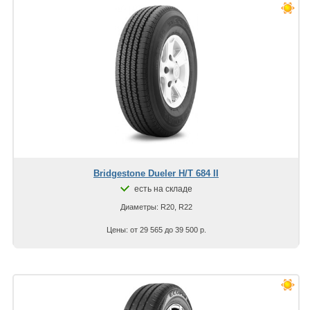
Bridgestone Dueler H/T 684 II
есть на складе
Диаметры: R20, R22
Цены: от 29 565 до 39 500 р.