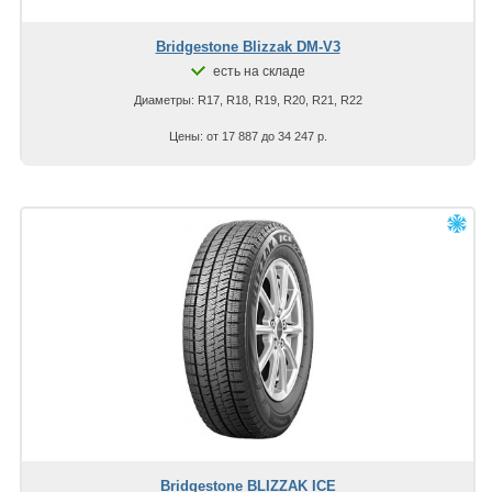
Bridgestone Blizzak DM-V3
есть на складе
Диаметры: R17, R18, R19, R20, R21, R22
Цены: от 17 887 до 34 247 р.
Bridgestone BLIZZAK ICE