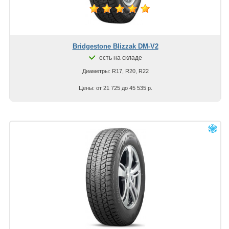
Bridgestone Blizzak DM-V2
есть на складе
Диаметры: R17, R20, R22
Цены: от 21 725 до 45 535 р.