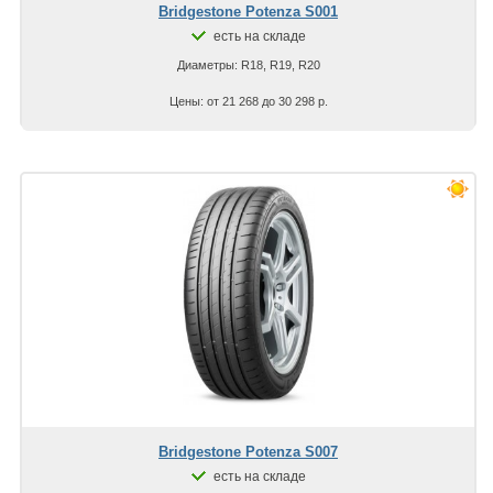
Bridgestone Potenza S001
есть на складе
Диаметры: R18, R19, R20
Цены: от 21 268 до 30 298 р.
Bridgestone Potenza S007
есть на складе