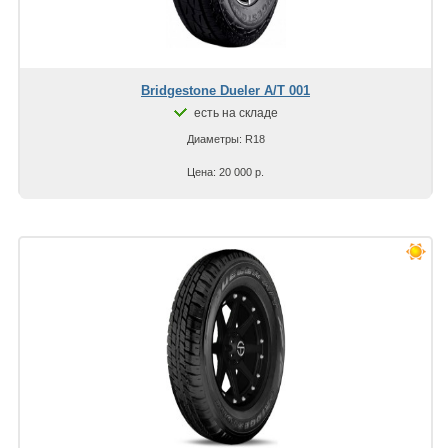
Bridgestone Dueler A/T 001
есть на складе
Диаметры: R18
Цена: 20 000 р.