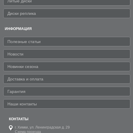
Литые диски
Диски реплика
ИНФОРМАЦИЯ
Полезные статьи
Новости
Новинки сезона
Доставка и оплата
Гарантия
Наши контакты
КОНТАКТЫ
г. Химки,
ул. Ленинградская д. 29
Схема проезда