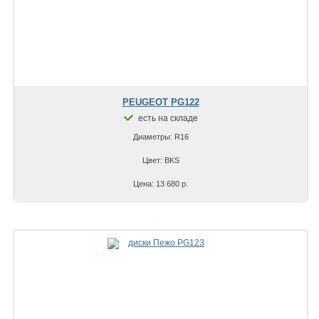
PEUGEOT PG122
есть на складе
Диаметры: R16
Цвет: BKS
Цена: 13 680 р.