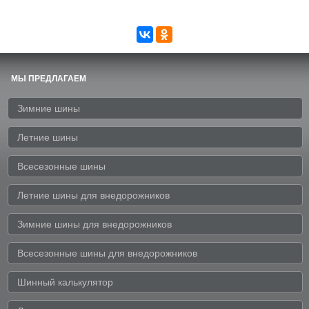
МЫ ПРЕДЛАГАЕМ
Зимние шины
Летние шины
Всесезонные шины
Летние шины для внедорожников
Зимние шины для внедорожников
Всесезонные шины для внедорожников
Шинный калькулятор