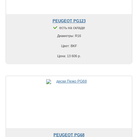
PEUGEOT PG123
есть на складе
Диаметры: R16
Цвет: BKF
Цена: 13 606 р.
PEUGEOT PG68