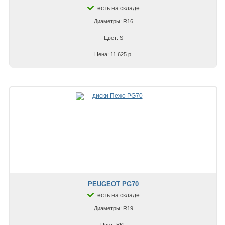
есть на складе
Диаметры: R16
Цвет: S
Цена: 11 625 р.
PEUGEOT PG70
есть на складе
Диаметры: R19
Цвет: BKF