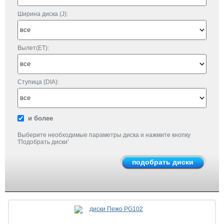
Ширина диска (J):
Вылет(ET):
Ступица (DIA):
и более
Выберите необходимые параметры диска и нажмите кнопку
'Подобрать диски'