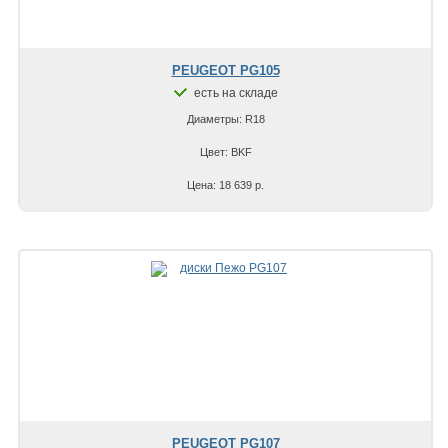
PEUGEOT PG105
есть на складе
Диаметры: R18
Цвет: BKF
Цена: 18 639 р.
PEUGEOT PG107