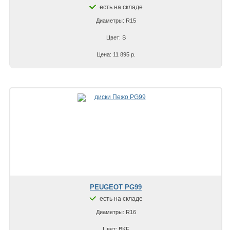
есть на складе
Диаметры: R15
Цвет: S
Цена: 11 895 р.
PEUGEOT PG99
есть на складе
Диаметры: R16
Цвет: BKF