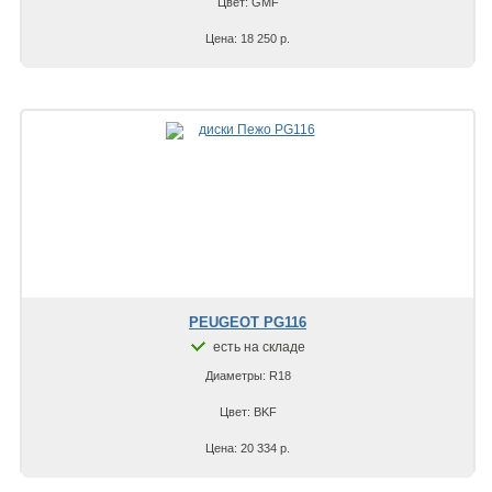
Цвет: GMF
Цена: 18 250 р.
PEUGEOT PG116
есть на складе
Диаметры: R18
Цвет: BKF
Цена: 20 334 р.