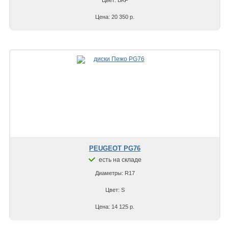
Цена: 20 350 р.
PEUGEOT PG76
есть на складе
Диаметры: R17
Цвет: S
Цена: 14 125 р.