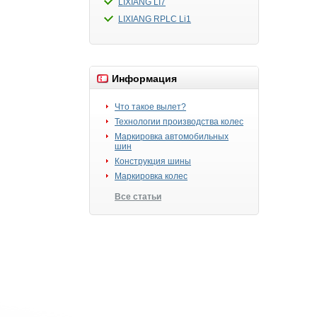
LIXIANG LI7
LIXIANG RPLC Li1
Информация
Что такое вылет?
Технологии производства колес
Маркировка автомобильных
шин
Конструкция шины
Маркировка колес
Все статьи