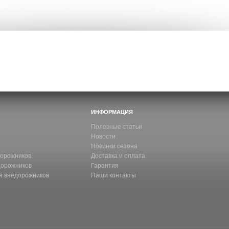
ИНФОРМАЦИЯ
Полезные статьи
Новости
Новинки сезона
дорожников
Доставка и оплата
дорожников
Гарантия
я внедорожников
Наши контакты