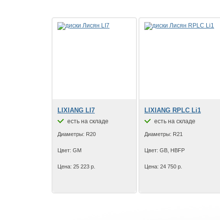
LIXIANG LI7
LIXIANG RPLC Li1
есть на складе
есть на складе
Диаметры: R20
Диаметры: R21
Цвет: GM
Цвет: GB, HBFP
Цена: 25 223 р.
Цена: 24 750 р.