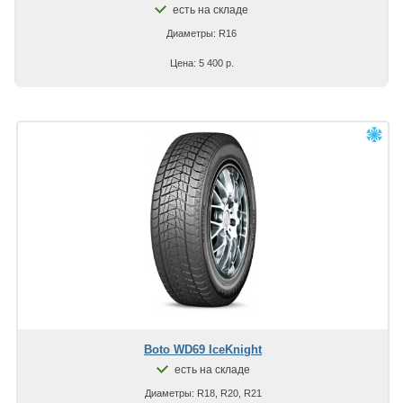
есть на складе
Диаметры: R16
Цена: 5 400 р.
Boto WD69 IceKnight
есть на складе
Диаметры: R18, R20, R21