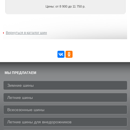
Цены: от 8 900 до 11 750 р.
Вернуться в каталог шин
МЫ ПРЕДЛАГАЕМ
Зимние шины
Летние шины
Всесезонные шины
Летние шины для внедорожников