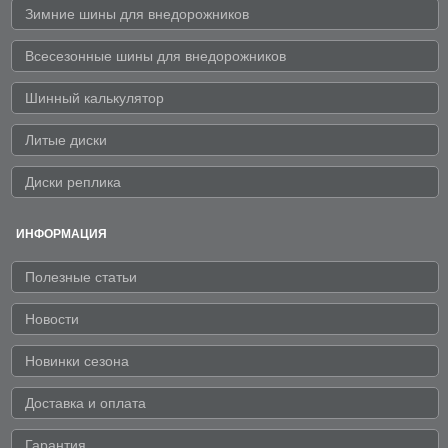
Зимние шины для внедорожников
Всесезонные шины для внедорожников
Шинный калькулятор
Литые диски
Диски реплика
ИНФОРМАЦИЯ
Полезные статьи
Новости
Новинки сезона
Доставка и оплата
Гарантия