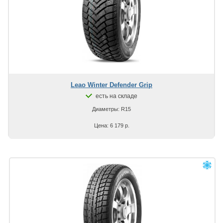
Leao Winter Defender Grip
есть на складе
Диаметры: R15
Цена: 6 179 р.