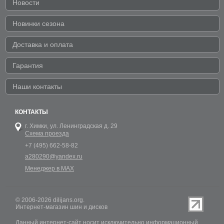
Новости
Новинки сезона
Доставка и оплата
Гарантия
Наши контакты
КОНТАКТЫ
г. Химки,
ул. Ленинградская д. 29
Схема проезда
+7 (495) 662-58-82
a280290@yandex.ru
Менеджер в MAX
© 2006-2026 dilijans.org.
Интернет-магазин шин и дисков
Данный интернет-сайт носит исключительно информационный