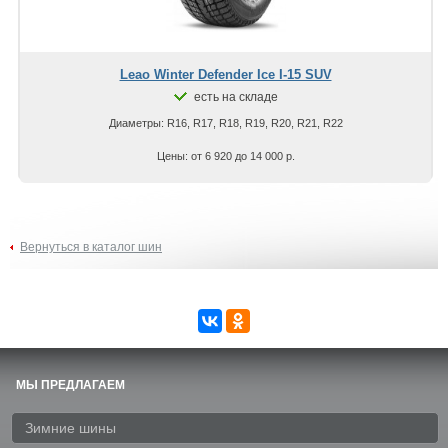
Leao Winter Defender Ice I-15 SUV
есть на складе
Диаметры: R16, R17, R18, R19, R20, R21, R22
Цены: от 6 920 до 14 000 р.
Вернуться в каталог шин
МЫ ПРЕДЛАГАЕМ
Зимние шины