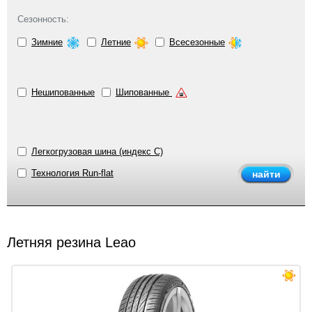
Сезонность:
Зимние
Летние
Всесезонные
Нешипованные
Шипованные
Легкогрузовая шина (индекс C)
Технология Run-flat
Летняя резина Leao