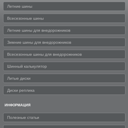
Летние шины
Всесезонные шины
Летние шины для внедорожников
Зимние шины для внедорожников
Всесезонные шины для внедорожников
Шинный калькулятор
Литые диски
Диски реплика
ИНФОРМАЦИЯ
Полезные статьи