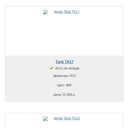
Tank TA17
есть на складе
Диаметры: R22
Цвет: BKF
Цена: 31 950 р.