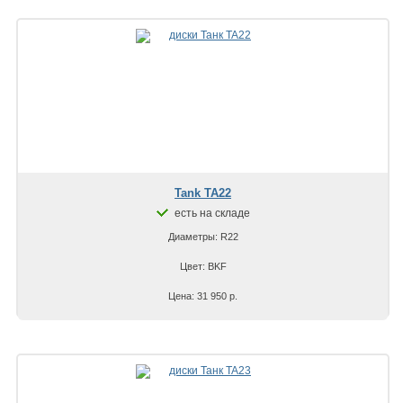
Tank TA22
есть на складе
Диаметры: R22
Цвет: BKF
Цена: 31 950 р.