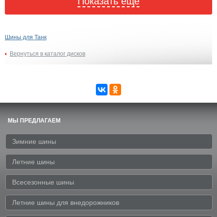
Показать еще
Шины для Танк
Вернуться в каталог дисков
МЫ ПРЕДЛАГАЕМ
Зимние шины
Летние шины
Всесезонные шины
Летние шины для внедорожников