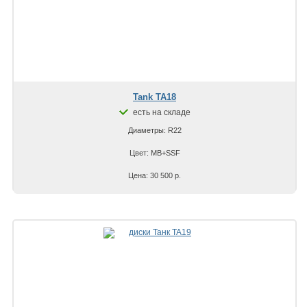
Tank TA18
есть на складе
Диаметры: R22
Цвет: MB+SSF
Цена: 30 500 р.