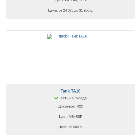
Цены: от 24 375 до 31 950 р.
Tank TA16
есть на складе
Диаметры: R22
Цвет: MB+SSF
Цена: 30 500 р.