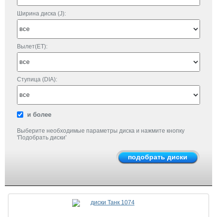
Ширина диска (J):
Вылет(ET):
Ступица (DIA):
и более
Выберите необходимые параметры диска и нажмите кнопку
'Подобрать диски'