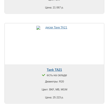
Цена: 21 067 р.
Tank TA21
есть на складе
Диаметры: R20
Цвет: BKF, MB, MGM
Цена: 25 223 р.