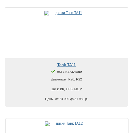
Tank TA11
есть на складе
Диаметры: R20, R22
Цвет: BK, HPB, MGM
Цены: от 24 000 до 31 950 р.