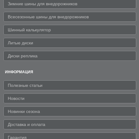
Зимние шины для внедорожников
Всесезонные шины для внедорожников
Шинный калькулятор
Литые диски
Диски реплика
ИНФОРМАЦИЯ
Полезные статьи
Новости
Новинки сезона
Доставка и оплата
Гарантия