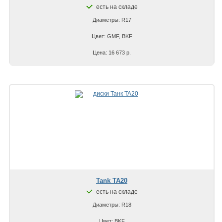
есть на складе
Диаметры: R17
Цвет: GMF, BKF
Цена: 16 673 р.
Tank TA20
есть на складе
Диаметры: R18
Цвет: BKF