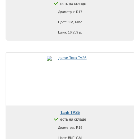
есть на складе
Диаметры: R17
Цвет: GM, MBZ
Цена: 16 239 р.
Tank TA26
есть на складе
Диаметры: R19
Цвет: BKF, GM