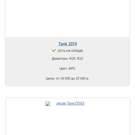
Tank 1074
есть на складе
Диаметры: R20, R22
Цвет: B/PL
Цены: от 19 830 до 23 000 р.