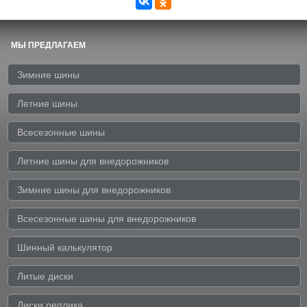
МЫ ПРЕДЛАГАЕМ
Зимние шины
Летние шины
Всесезонные шины
Летние шины для внедорожников
Зимние шины для внедорожников
Всесезонные шины для внедорожников
Шинный калькулятор
Литые диски
Диски реплика