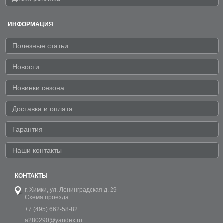
ИНФОРМАЦИЯ
Полезные статьи
Новости
Новинки сезона
Доставка и оплата
Гарантия
Наши контакты
КОНТАКТЫ
г. Химки,
ул. Ленинградская д. 29
Схема проезда
+7 (495) 662-58-82
a280290@yandex.ru