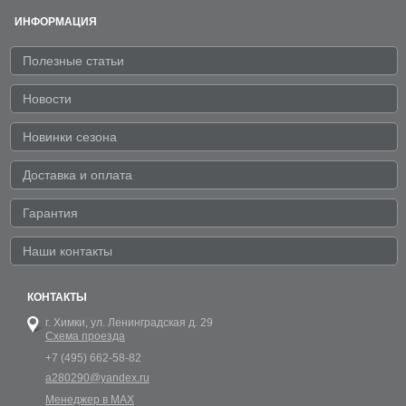
ИНФОРМАЦИЯ
Полезные статьи
Новости
Новинки сезона
Доставка и оплата
Гарантия
Наши контакты
КОНТАКТЫ
г. Химки,
ул. Ленинградская д. 29
Схема проезда
+7 (495) 662-58-82
a280290@yandex.ru
Менеджер в MAX