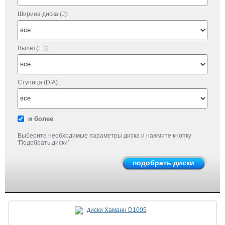
Ширина диска (J):
Вылет(ET):
Ступица (DIA):
и более
Выберите необходимые параметры диска и нажмите кнопку
'Подобрать диски'