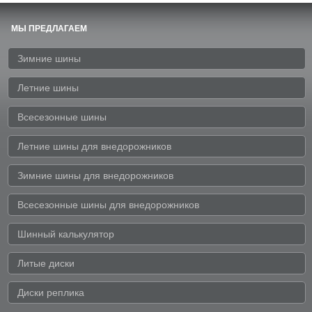
МЫ ПРЕДЛАГАЕМ
Зимние шины
Летние шины
Всесезонные шины
Летние шины для внедорожников
Зимние шины для внедорожников
Всесезонные шины для внедорожников
Шинный калькулятор
Литые диски
Диски реплика