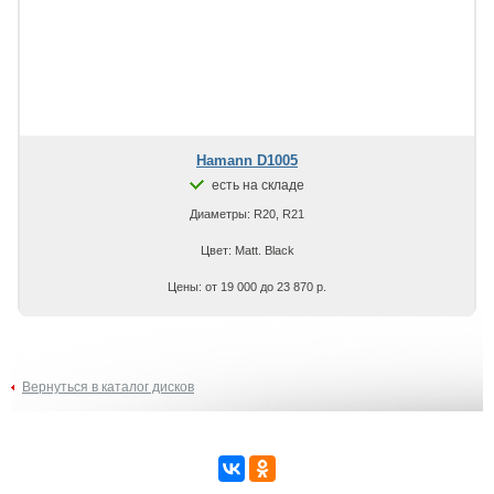
Hamann D1005
есть на складе
Диаметры: R20, R21
Цвет: Matt. Black
Цены: от 19 000 до 23 870 р.
Вернуться в каталог дисков