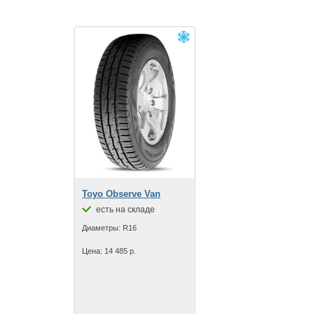
Toyo Observe Van
есть на складе
Диаметры: R16
Цена: 14 485 р.