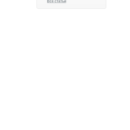
Все статьи