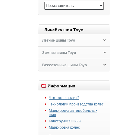
Линейка шин Toyo
Летние шины Toyo
Зимние шины Toyo
Всесезонные шины Toyo
Информация
Что такое вылет?
Технологии производства колес
Маркировка автомобильных
шин
Конструкция шины
Маркировка колес