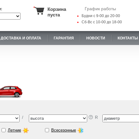
График работы
Корзина
и:
пуста
Будни с 9-00 до 20-00
Сб-Вс с 10-00 до 18-00
ДОСТАВКА И ОПЛАТА
ГАРАНТИЯ
НОВОСТИ
КОНТАКТЫ
/
R
Летние
Всесезонные