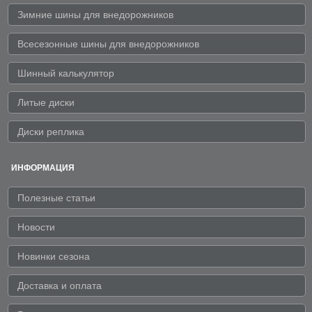
Зимние шины для внедорожников
Всесезонные шины для внедорожников
Шинный калькулятор
Литые диски
Диски реплика
ИНФОРМАЦИЯ
Полезные статьи
Новости
Новинки сезона
Доставка и оплата