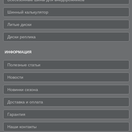
Шинный калькулятор
Литые диски
Диски реплика
ИНФОРМАЦИЯ
Полезные статьи
Новости
Новинки сезона
Доставка и оплата
Гарантия
Наши контакты