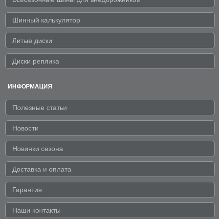
Шинный калькулятор
Литые диски
Диски реплика
ИНФОРМАЦИЯ
Полезные статьи
Новости
Новинки сезона
Доставка и оплата
Гарантия
Наши контакты