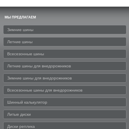
МЫ ПРЕДЛАГАЕМ
Зимние шины
Летние шины
Всесезонные шины
Летние шины для внедорожников
Зимние шины для внедорожников
Всесезонные шины для внедорожников
Шинный калькулятор
Литые диски
Диски реплика