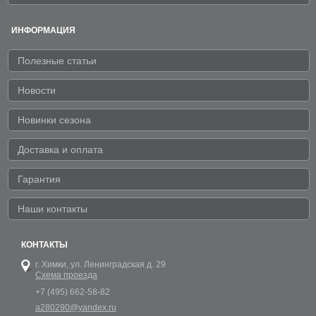
ИНФОРМАЦИЯ
Полезные статьи
Новости
Новинки сезона
Доставка и оплата
Гарантия
Наши контакты
КОНТАКТЫ
г. Химки,
ул. Ленинградская д. 29
Схема проезда
+7 (495) 662-58-82
a280290@yandex.ru