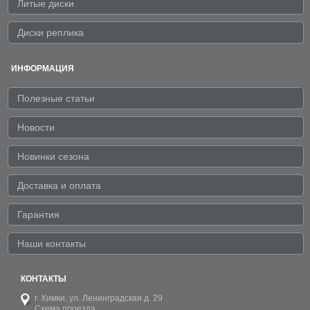
Литые диски
Диски реплика
ИНФОРМАЦИЯ
Полезные статьи
Новости
Новинки сезона
Доставка и оплата
Гарантия
Наши контакты
КОНТАКТЫ
г. Химки,
ул. Ленинградская д. 29
Схема проезда