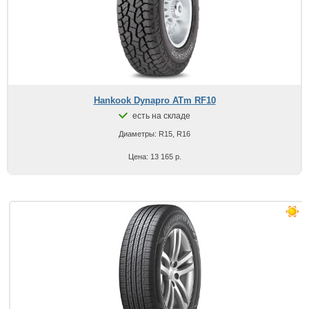
Hankook Dynapro ATm RF10
есть на складе
Диаметры: R15, R16
Цена: 13 165 р.