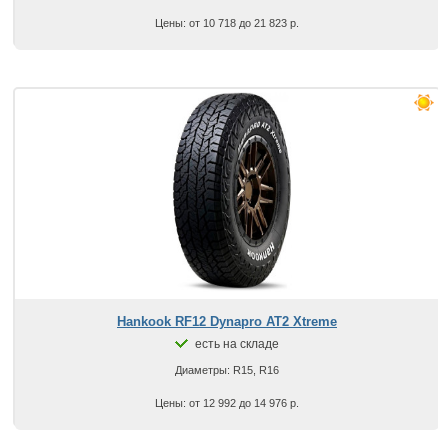
Цены: от 10 718 до 21 823 р.
Hankook RF12 Dynapro AT2 Xtreme
есть на складе
Диаметры: R15, R16
Цены: от 12 992 до 14 976 р.