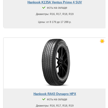
Hankook K135A Ventus Prime 4 SUV
есть на складе
Диаметры: R16, R17, R18, R19
Цены: от 8 179 до 17 288 р.
Hankook RA43 Dynapro HPX
есть на складе
Диаметры: R16, R17, R18, R19