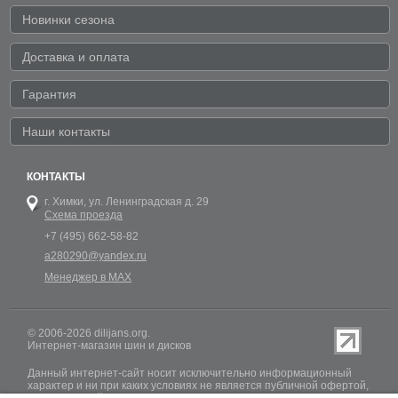
Новинки сезона
Доставка и оплата
Гарантия
Наши контакты
КОНТАКТЫ
г. Химки,
ул. Ленинградская д. 29
Схема проезда
+7 (495) 662-58-82
a280290@yandex.ru
Менеджер в MAX
© 2006-2026 dilijans.org.
Интернет-магазин шин и дисков
Данный интернет-сайт носит исключительно информационный
характер и ни при каких условиях не является публичной офертой,