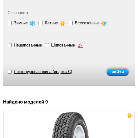
Сезонность:
Зимние
Летние
Всесезонные
Нешипованные
Шипованные
Легкогрузовая шина (индекс C)
Найдено моделей 9