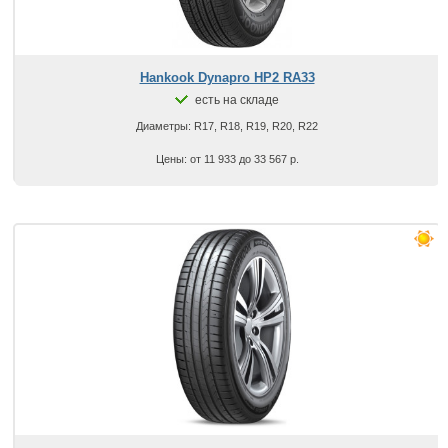
Hankook Dynapro HP2 RA33
есть на складе
Диаметры: R17, R18, R19, R20, R22
Цены: от 11 933 до 33 567 р.