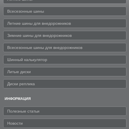
Всесезонные шины
Летние шины для внедорожников
Зимние шины для внедорожников
Всесезонные шины для внедорожников
Шинный калькулятор
Литые диски
Диски реплика
ИНФОРМАЦИЯ
Полезные статьи
Новости