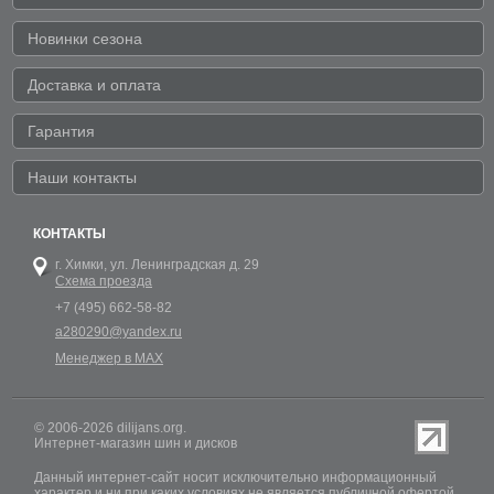
Новинки сезона
Доставка и оплата
Гарантия
Наши контакты
КОНТАКТЫ
г. Химки,
ул. Ленинградская д. 29
Схема проезда
+7 (495) 662-58-82
a280290@yandex.ru
Менеджер в MAX
© 2006-2026 dilijans.org.
Интернет-магазин шин и дисков
Данный интернет-сайт носит исключительно информационный
характер и ни при каких условиях не является публичной офертой,