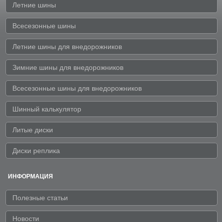
Летние шины
Всесезонные шины
Летние шины для внедорожников
Зимние шины для внедорожников
Всесезонные шины для внедорожников
Шинный калькулятор
Литые диски
Диски реплика
ИНФОРМАЦИЯ
Полезные статьи
Новости