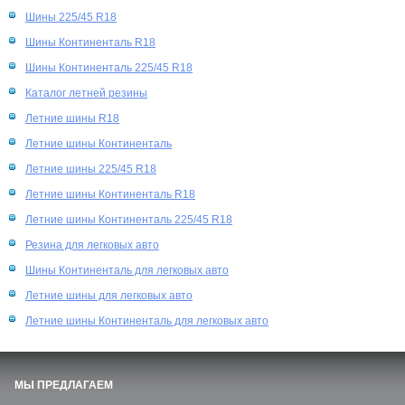
Шины 225/45 R18
Шины Континенталь R18
Шины Континенталь 225/45 R18
Каталог летней резины
Летние шины R18
Летние шины Континенталь
Летние шины 225/45 R18
Летние шины Континенталь R18
Летние шины Континенталь 225/45 R18
Резина для легковых авто
Шины Континенталь для легковых авто
Летние шины для легковых авто
Летние шины Континенталь для легковых авто
МЫ ПРЕДЛАГАЕМ