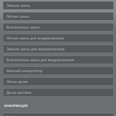
Зимние шины
Летние шины
Всесезонные шины
Летние шины для внедорожников
Зимние шины для внедорожников
Всесезонные шины для внедорожников
Шинный калькулятор
Литые диски
Диски реплика
ИНФОРМАЦИЯ