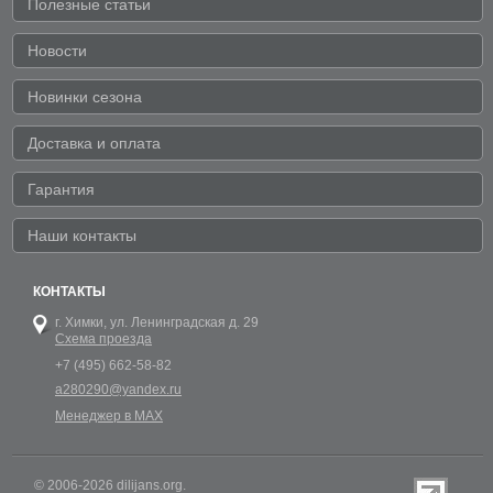
Полезные статьи
Новости
Новинки сезона
Доставка и оплата
Гарантия
Наши контакты
КОНТАКТЫ
г. Химки,
ул. Ленинградская д. 29
Схема проезда
+7 (495) 662-58-82
a280290@yandex.ru
Менеджер в MAX
© 2006-2026 dilijans.org.