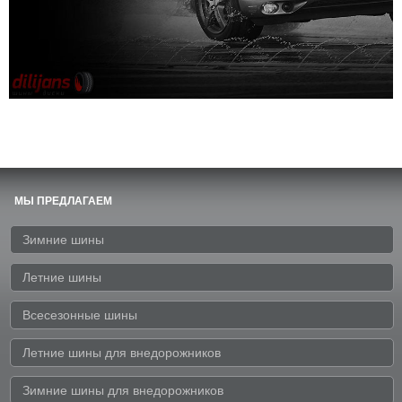
МЫ ПРЕДЛАГАЕМ
Зимние шины
Летние шины
Всесезонные шины
Летние шины для внедорожников
Зимние шины для внедорожников