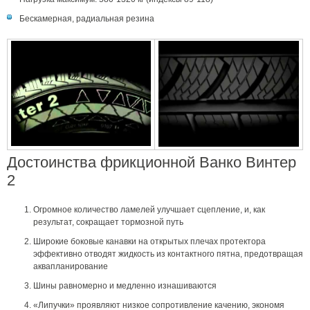
Бескамерная, радиальная резина
Достоинства фрикционной Ванко Винтер
2
Огромное количество ламелей улучшает сцепление, и, как
результат, сокращает тормозной путь
Широкие боковые канавки на открытых плечах протектора
эффективно отводят жидкость из контактного пятна, предотвращая
аквапланирование
Шины равномерно и медленно изнашиваются
«Липучки» проявляют низкое сопротивление качению, экономя