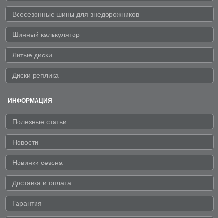
Всесезонные шины для внедорожников
Шинный калькулятор
Литые диски
Диски реплика
ИНФОРМАЦИЯ
Полезные статьи
Новости
Новинки сезона
Доставка и оплата
Гарантия