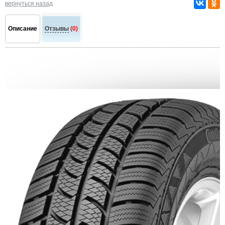
вернуться назад
Описание
Отзывы
(0)