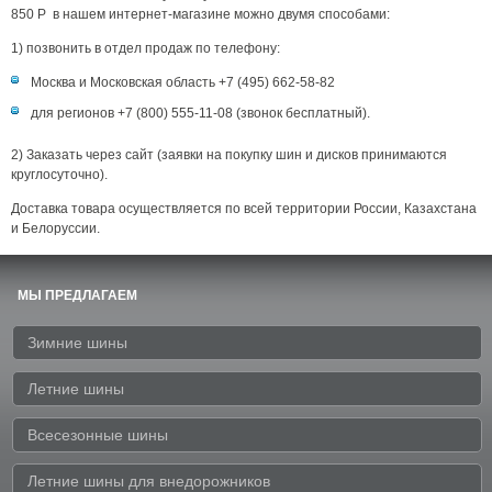
850 P в нашем интернет-магазине можно двумя способами:
1) позвонить в отдел продаж по телефону:
Москва и Московская область +7 (495) 662-58-82
для регионов +7 (800) 555-11-08 (звонок бесплатный).
2) Заказать через сайт (заявки на покупку шин и дисков принимаются
круглосуточно).
Доставка товара осуществляется по всей территории России, Казахстана
и Белоруссии.
МЫ ПРЕДЛАГАЕМ
Зимние шины
Летние шины
Всесезонные шины
Летние шины для внедорожников