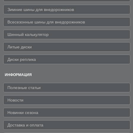
Зимние шины для внедорожников
Всесезонные шины для внедорожников
Шинный калькулятор
Литые диски
Диски реплика
ИНФОРМАЦИЯ
Полезные статьи
Новости
Новинки сезона
Доставка и оплата