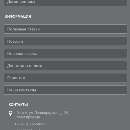
Диски реплика
ИНФОРМАЦИЯ
Полезные статьи
Новости
Новинки сезона
Доставка и оплата
Гарантия
Наши контакты
КОНТАКТЫ
г. Химки,
ул. Ленинградская д. 29
Схема проезда
+7 (495) 662-58-82