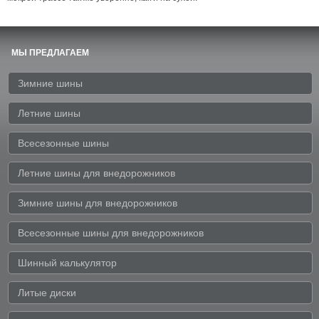
МЫ ПРЕДЛАГАЕМ
Зимние шины
Летние шины
Всесезонные шины
Летние шины для внедорожников
Зимние шины для внедорожников
Всесезонные шины для внедорожников
Шинный калькулятор
Литые диски