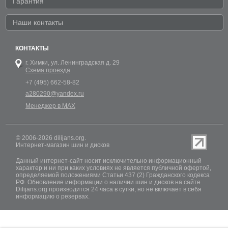
Гарантия
Наши контакты
КОНТАКТЫ
г. Химки,
ул. Ленинградская д. 29
Схема проезда
+7 (495) 662-58-82
a280290@yandex.ru
Менеджер в MAX
© 2006-2026 dilijans.org.
Интернет-магазин шин и дисков
Данный интернет-сайт носит исключительно информационный
характер и ни при каких условиях не является публичной офертой,
определяемой положениями Статьи 437 (2) Гражданского кодекса
РФ. Обновление информации о наличии шин и дисков на сайте
Dilijans.org производится 24 часа в сутки, но не включает в себя
информацию о резервах.