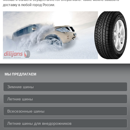
доставку в любой город России.
МЫ ПРЕДЛАГАЕМ
Зимние шины
Летние шины
Всесезонные шины
Летние шины для внедорожников