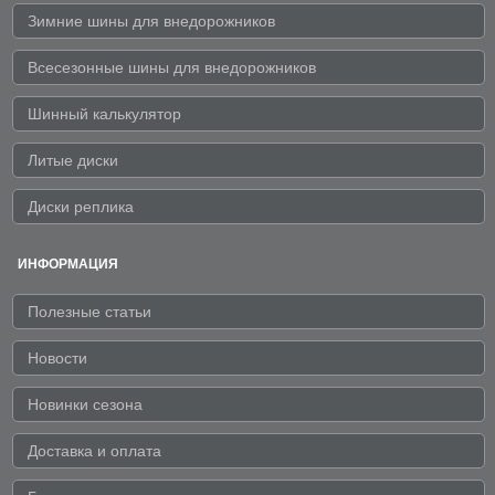
Зимние шины для внедорожников
Всесезонные шины для внедорожников
Шинный калькулятор
Литые диски
Диски реплика
ИНФОРМАЦИЯ
Полезные статьи
Новости
Новинки сезона
Доставка и оплата