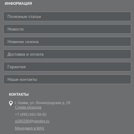
ИНФОРМАЦИЯ
Полезные статьи
Новости
Новинки сезона
Доставка и оплата
Гарантия
Наши контакты
КОНТАКТЫ
г. Химки,
ул. Ленинградская д. 29
Схема проезда
+7 (495) 662-58-82
a280290@yandex.ru
Менеджер в MAX