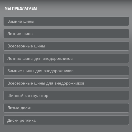
МЫ ПРЕДЛАГАЕМ
Зимние шины
Летние шины
Всесезонные шины
Летние шины для внедорожников
Зимние шины для внедорожников
Всесезонные шины для внедорожников
Шинный калькулятор
Литые диски
Диски реплика