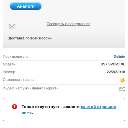
Аналоги
Сообщить о поступлении
Доставка по всей России
Производитель
Delinte
Модель
DS7 SPORT XL
Размер
225/45 R18
Сезонность / шипы
Индекс нагрузки / индекс скорости
95Y
Товар отсутствует - аналоги
на этой странице
ниже
.