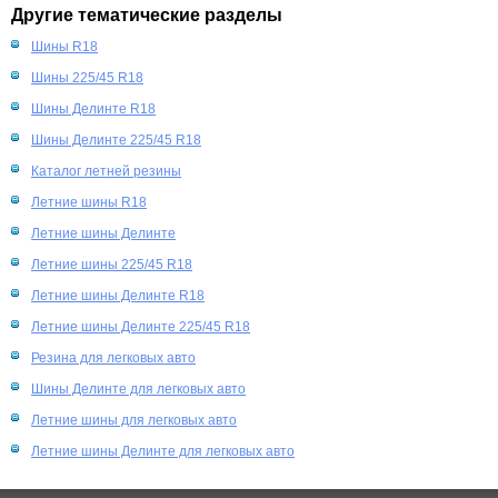
Другие тематические разделы
Шины R18
Шины 225/45 R18
Шины Делинте R18
Шины Делинте 225/45 R18
Каталог летней резины
Летние шины R18
Летние шины Делинте
Летние шины 225/45 R18
Летние шины Делинте R18
Летние шины Делинте 225/45 R18
Резина для легковых авто
Шины Делинте для легковых авто
Летние шины для легковых авто
Летние шины Делинте для легковых авто