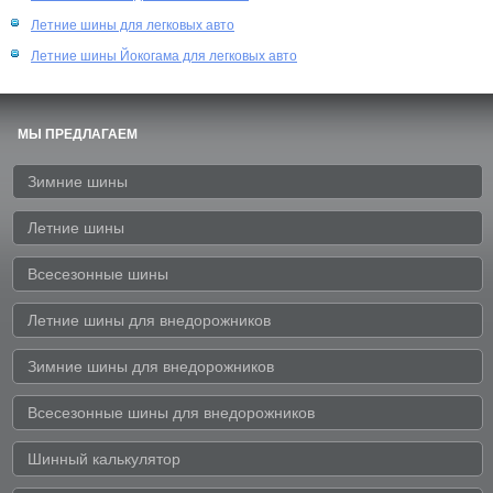
Летние шины для легковых авто
Летние шины Йокогама для легковых авто
МЫ ПРЕДЛАГАЕМ
Зимние шины
Летние шины
Всесезонные шины
Летние шины для внедорожников
Зимние шины для внедорожников
Всесезонные шины для внедорожников
Шинный калькулятор