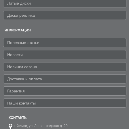
Литые диски
Диски реплика
ИНФОРМАЦИЯ
Полезные статьи
Новости
Новинки сезона
Доставка и оплата
Гарантия
Наши контакты
КОНТАКТЫ
г. Химки,
ул. Ленинградская д. 29