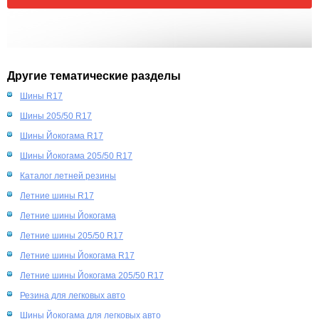
Другие тематические разделы
Шины R17
Шины 205/50 R17
Шины Йокогама R17
Шины Йокогама 205/50 R17
Каталог летней резины
Летние шины R17
Летние шины Йокогама
Летние шины 205/50 R17
Летние шины Йокогама R17
Летние шины Йокогама 205/50 R17
Резина для легковых авто
Шины Йокогама для легковых авто