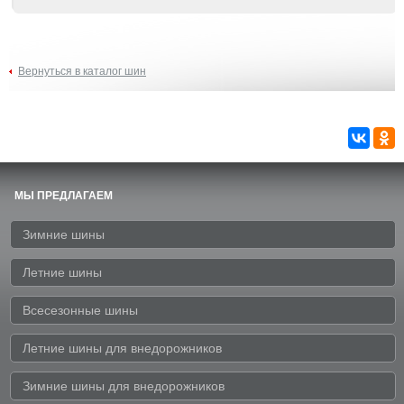
Вернуться в каталог шин
МЫ ПРЕДЛАГАЕМ
Зимние шины
Летние шины
Всесезонные шины
Летние шины для внедорожников
Зимние шины для внедорожников