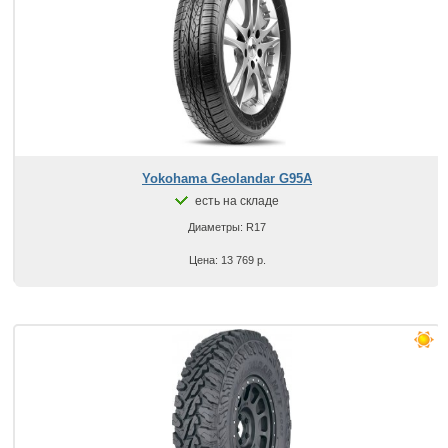
Yokohama Geolandar G95A
есть на складе
Диаметры: R17
Цена: 13 769 р.