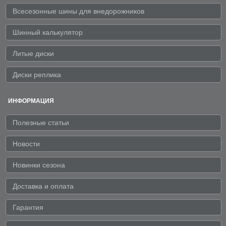
Всесезонные шины для внедорожников
Шинный калькулятор
Литые диски
Диски реплика
ИНФОРМАЦИЯ
Полезные статьи
Новости
Новинки сезона
Доставка и оплата
Гарантия