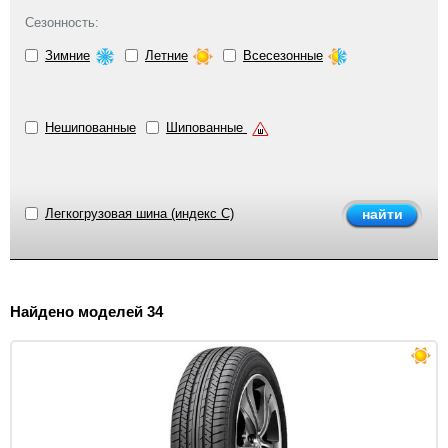
Сезонность:
Зимние
Летние
Всесезонные
Нешипованные
Шипованные
Легкогрузовая шина (индекс C)
Найдено моделей 34