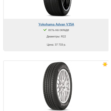
Yokohama Advan V35A
есть на складе
Диаметры: R22
Цена: 37 733 р.