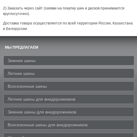
2) Заказать через сайт (заявки на покупку шин и дисков принимаются
круглосуточно).
Доставка товара осуществляется по всей территории России, Казахстана
и Белоруссии.
МЫ ПРЕДЛАГАЕМ
Зимние шины
Летние шины
Всесезонные шины
Летние шины для внедорожников
Зимние шины для внедорожников
Всесезонные шины для внедорожников