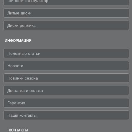
Шинный калькулятор
Литые диски
Диски реплика
ИНФОРМАЦИЯ
Полезные статьи
Новости
Новинки сезона
Доставка и оплата
Гарантия
Наши контакты
КОНТАКТЫ