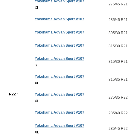
Yokohama Advan Sport V107
275/45 R21
XL
Yokohama Advan Sport V107
285/45 R21
Yokohama Advan Sport V107
305/30 R21
Yokohama Advan Sport V107
315/30 R21
Yokohama Advan Sport V107
315/30 R21
RF
Yokohama Advan Sport V107
315/35 R21
XL
R22 "
Yokohama Advan Sport V107
275/35 R22
XL
Yokohama Advan Sport V107
285/40 R22
Yokohama Advan Sport V107
285/45 R22
XL