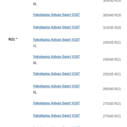
305/30 R20
XL
Yokohama Advan Sport V107
305/40 R20
Yokohama Advan Sport V107
315/35 R20
R21 "
Yokohama Advan Sport V107
245/35 R21
XL
Yokohama Advan Sport V107
245/40 R21
XL
Yokohama Advan Sport V107
255/35 R21
Yokohama Advan Sport V107
265/40 R21
XL
Yokohama Advan Sport V107
275/30 R21
Yokohama Advan Sport V107
275/40 R21