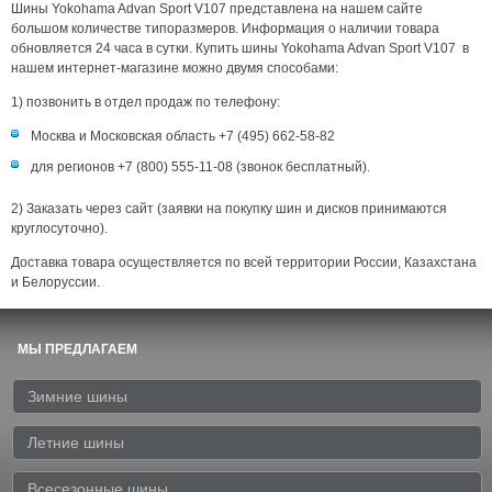
Шины Yokohama Advan Sport V107 представлена на нашем сайте
большом количестве типоразмеров. Информация о наличии товара
обновляется 24 часа в сутки. Купить шины Yokohama Advan Sport V107 в
нашем интернет-магазине можно двумя способами:
1) позвонить в отдел продаж по телефону:
Москва и Московская область +7 (495) 662-58-82
для регионов +7 (800) 555-11-08 (звонок бесплатный).
2) Заказать через сайт (заявки на покупку шин и дисков принимаются
круглосуточно).
Доставка товара осуществляется по всей территории России, Казахстана
и Белоруссии.
МЫ ПРЕДЛАГАЕМ
Зимние шины
Летние шины
Всесезонные шины