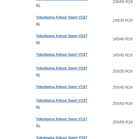
235/55 R19
XL
Yokohama Advan Sport V107
245/35 R19
XL
Yokohama Advan Sport V107
245/40 R19
XL
Yokohama Advan Sport V107
245/45 R19
Yokohama Advan Sport V107
255/35 R19
XL
Yokohama Advan Sport V107
255/40 R19
Yokohama Advan Sport V107
255/50 R19
XL
Yokohama Advan Sport V107
255/55 R19
XL
Yokohama Advan Sport V107