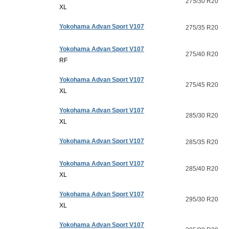
275/30 R20
XL
Yokohama Advan Sport V107
275/35 R20
Yokohama Advan Sport V107
275/40 R20
RF
Yokohama Advan Sport V107
275/45 R20
XL
Yokohama Advan Sport V107
285/30 R20
XL
Yokohama Advan Sport V107
285/35 R20
Yokohama Advan Sport V107
285/40 R20
XL
Yokohama Advan Sport V107
295/30 R20
XL
Yokohama Advan Sport V107