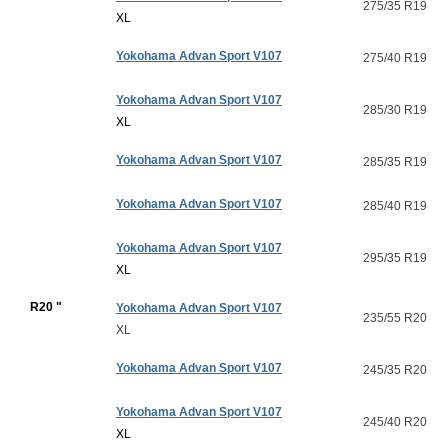
275/35 R19
XL
Yokohama Advan Sport V107
275/40 R19
Yokohama Advan Sport V107
285/30 R19
XL
Yokohama Advan Sport V107
285/35 R19
Yokohama Advan Sport V107
285/40 R19
Yokohama Advan Sport V107
295/35 R19
XL
R20 "
Yokohama Advan Sport V107
235/55 R20
XL
Yokohama Advan Sport V107
245/35 R20
Yokohama Advan Sport V107
245/40 R20
XL