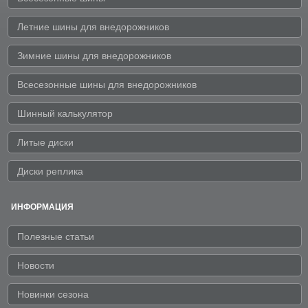
Летние шины для внедорожников
Зимние шины для внедорожников
Всесезонные шины для внедорожников
Шинный калькулятор
Литые диски
Диски реплика
ИНФОРМАЦИЯ
Полезные статьи
Новости
Новинки сезона