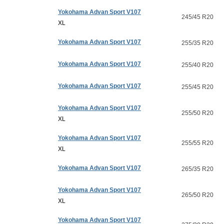
Yokohama Advan Sport V107
245/45 R20
XL
Yokohama Advan Sport V107
255/35 R20
Yokohama Advan Sport V107
255/40 R20
Yokohama Advan Sport V107
255/45 R20
Yokohama Advan Sport V107
255/50 R20
XL
Yokohama Advan Sport V107
255/55 R20
XL
Yokohama Advan Sport V107
265/35 R20
Yokohama Advan Sport V107
265/50 R20
XL
Yokohama Advan Sport V107