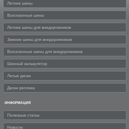
Летние шины
Всесезонные шины
Летние шины для внедорожников
Зимние шины для внедорожников
Всесезонные шины для внедорожников
Шинный калькулятор
Литые диски
Диски реплика
ИНФОРМАЦИЯ
Полезные статьи
Новости