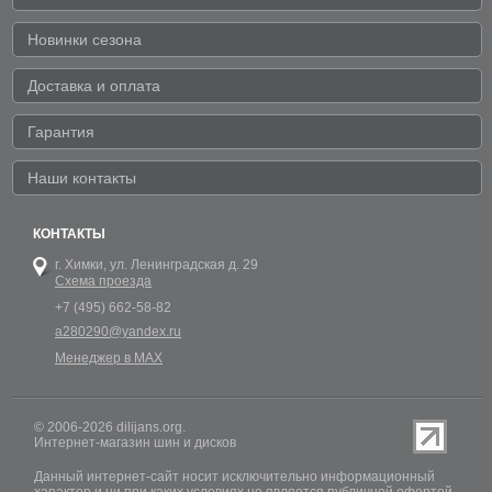
Новинки сезона
Доставка и оплата
Гарантия
Наши контакты
КОНТАКТЫ
г. Химки,
ул. Ленинградская д. 29
Схема проезда
+7 (495) 662-58-82
a280290@yandex.ru
Менеджер в MAX
© 2006-2026 dilijans.org.
Интернет-магазин шин и дисков
Данный интернет-сайт носит исключительно информационный