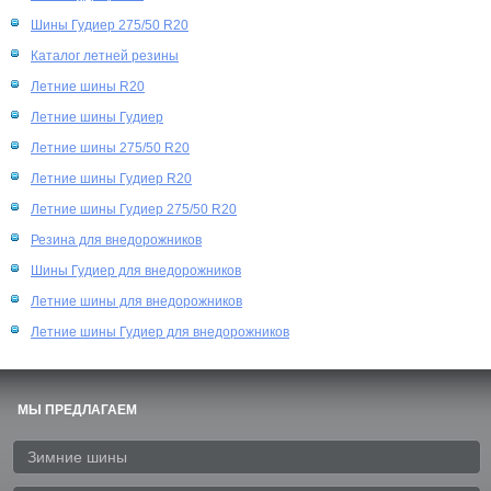
Шины Гудиер 275/50 R20
Каталог летней резины
Летние шины R20
Летние шины Гудиер
Летние шины 275/50 R20
Летние шины Гудиер R20
Летние шины Гудиер 275/50 R20
Резина для внедорожников
Шины Гудиер для внедорожников
Летние шины для внедорожников
Летние шины Гудиер для внедорожников
МЫ ПРЕДЛАГАЕМ
Зимние шины