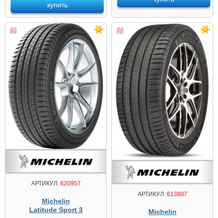
купить
АРТИКУЛ:
620957
АРТИКУЛ:
613807
Michelin
Latitude Sport 3
Michelin