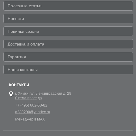
Полезные статьи
Новости
Новинки сезона
Доставка и оплата
Гарантия
Наши контакты
КОНТАКТЫ
г. Химки,
ул. Ленинградская д. 29
Схема проезда
+7 (495) 662-58-82
a280290@yandex.ru
Менеджер в MAX