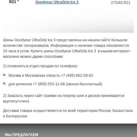
R21 "
Goodyear UltraGrip Ice 3
275/40 R21
Шины Goodyear UltraGrip Ice 3 представлена на нашем сайте большом
количестве типоразмеров. Информация о наличии товара обновляется
24 часа в сутки. Купить шины Goodyear UltraGrip Ice 3 в нашем интернет-
магазине можно двумя способами:
1) позвонить в отдел продаж по телефону:
Москва и Московская область +7 (495) 662-58-82
для регионов +7 (800) 555-11-08 (звонок бесплатный).
2) Заказать через сайт (заявки на покупку шин и дисков принимаются
круглосуточно).
Доставка товара осуществляется по всей территории России, Казахстана
и Белоруссии.
МЫ ПРЕДЛАГАЕМ