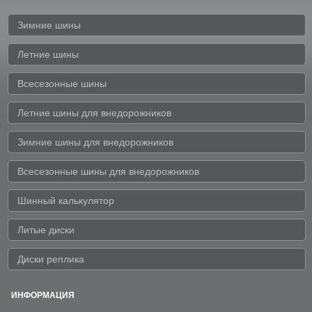
Зимние шины
Летние шины
Всесезонные шины
Летние шины для внедорожников
Зимние шины для внедорожников
Всесезонные шины для внедорожников
Шинный калькулятор
Литые диски
Диски реплика
ИНФОРМАЦИЯ