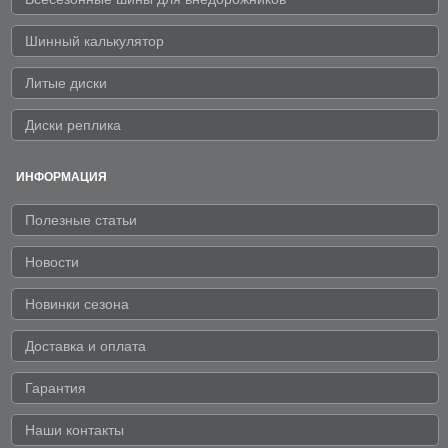
Шинный калькулятор
Литые диски
Диски реплика
ИНФОРМАЦИЯ
Полезные статьи
Новости
Новинки сезона
Доставка и оплата
Гарантия
Наши контакты