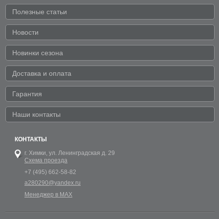
Полезные статьи
Новости
Новинки сезона
Доставка и оплата
Гарантия
Наши контакты
КОНТАКТЫ
г. Химки,
ул. Ленинградская д. 29
Схема проезда
+7 (495) 662-58-82
a280290@yandex.ru
Менеджер в MAX