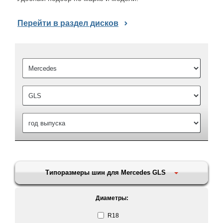
Перейти в раздел дисков
Типоразмеры шин для Mercedes GLS
Диаметры:
R18