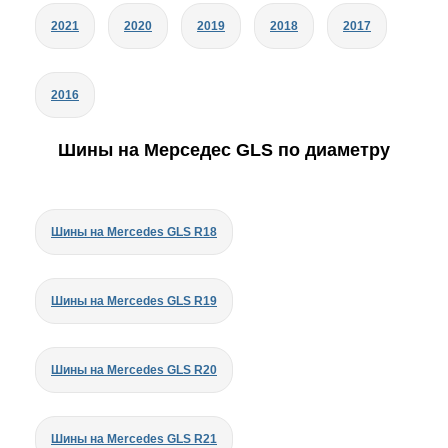
2021
2020
2019
2018
2017
2016
Шины на Мерседес GLS по диаметру
Шины на Mercedes GLS R18
Шины на Mercedes GLS R19
Шины на Mercedes GLS R20
Шины на Mercedes GLS R21