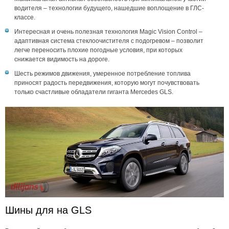
водителя – технологии будущего, нашедшие воплощение в ГЛС-
классе.
Интересная и очень полезная технология Magic Vision Control –
адаптивная система стеклоочистителя с подогревом – позволит
легче переносить плохие погодные условия, при которых
снижается видимость на дороге.
Шесть режимов движения, умеренное потребление топлива
приносят радость передвижения, которую могут почувствовать
только счастливые обладатели гиганта Mercedes GLS.
Шины для на GLS