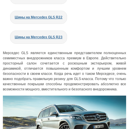
Шины на Mercedes GLS R22
Шины на Mercedes GLS R23
Мерседес GLS является единственным представителем полноценных
семиместных внедорожников класса премиум в Европе. Действительно
просторный салон сочетается с роскошным экстерьером, живой
динамикой, отличается повышенным комфортом и лучшим уровнем
безопасности в своем классе. Когда речь идет о таком Мерседесе, очень
важно подобрать правильную резину для GLS-класса. Потому что только
качественные покрышки способны продемонстрировать абсолютно все
возможности мощного, вместительного и безопасного внедорожника.