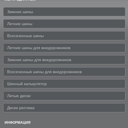
Зимние шины
Летние шины
Всесезонные шины
Летние шины для внедорожников
Зимние шины для внедорожников
Всесезонные шины для внедорожников
Шинный калькулятор
Литые диски
Диски реплика
ИНФОРМАЦИЯ